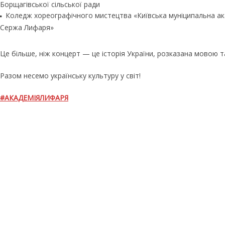
Борщагівської сільської ради
Коледж хореографічного мистецтва «Київська муніципальна ак
Сержа Лифаря»
Це більше, ніж концерт — це історія України, розказана мовою т
Разом несемо українську культуру у світ!
#АКАДЕМІЯЛИФАРЯ