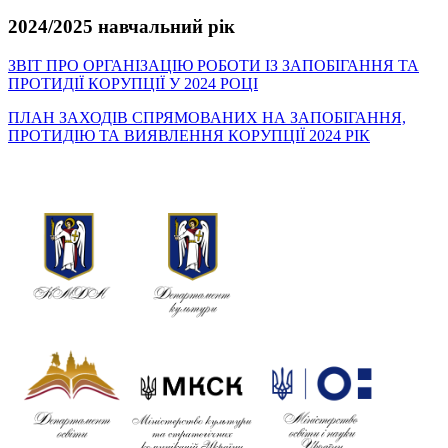
2024/2025 навчальний рік
ЗВІТ ПРО ОРГАНІЗАЦІЮ РОБОТИ ІЗ ЗАПОБІГАННЯ ТА
ПРОТИДІЇ КОРУПЦІЇ У 2024 РОЦІ
ПЛАН ЗАХОДІВ СПРЯМОВАНИХ НА ЗАПОБІГАННЯ,
ПРОТИДІЮ ТА ВИЯВЛЕННЯ КОРУПЦІЇ 2024 РІК