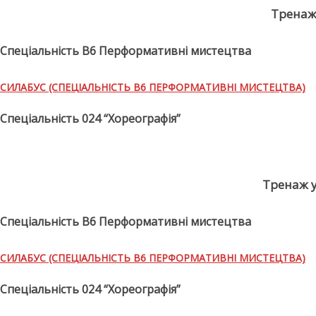
Тренаж
Спеціальність В6 Перформативні мистецтва
СИЛАБУС (СПЕЦІАЛЬНІСТЬ В6 ПЕРФОРМАТИВНІ МИСТЕЦТВА)
Спеціальність 024 “Хореографія”
Тренаж у
Спеціальність В6 Перформативні мистецтва
СИЛАБУС (СПЕЦІАЛЬНІСТЬ В6 ПЕРФОРМАТИВНІ МИСТЕЦТВА)
Спеціальність 024 “Хореографія”