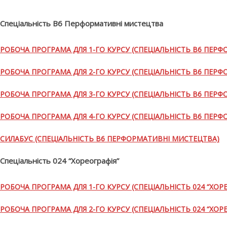
Спеціальність В6 Перформативні мистецтва
РОБОЧА ПРОГРАМА ДЛЯ 1-ГО КУРСУ (СПЕЦІАЛЬНІСТЬ В6 ПЕР
РОБОЧА ПРОГРАМА ДЛЯ 2-ГО КУРСУ (СПЕЦІАЛЬНІСТЬ В6 ПЕР
РОБОЧА ПРОГРАМА ДЛЯ 3-ГО КУРСУ (СПЕЦІАЛЬНІСТЬ В6 ПЕР
РОБОЧА ПРОГРАМА ДЛЯ 4-ГО КУРСУ (СПЕЦІАЛЬНІСТЬ В6 ПЕР
СИЛАБУС (СПЕЦІАЛЬНІСТЬ В6 ПЕРФОРМАТИВНІ МИСТЕЦТВА)
Спеціальність 024 “Хореографія”
РОБОЧА ПРОГРАМА ДЛЯ 1-ГО КУРСУ (СПЕЦІАЛЬНІСТЬ 024 “ХОРЕ
РОБОЧА ПРОГРАМА ДЛЯ 2-ГО КУРСУ (СПЕЦІАЛЬНІСТЬ 024 “ХОРЕ