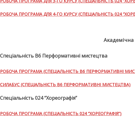
РОБОЧА ПРОГРАМА ДЛЯ 3-ГО КУРСУ (СПЕЦІАЛЬНІСТЬ 024 “ХОРЕ
РОБОЧА ПРОГРАМА ДЛЯ 4-ГО КУРСУ (СПЕЦІАЛЬНІСТЬ 024 “ХОРЕ
Академічна 
Спеціальність В6 Перформативні мистецтва
РОБОЧА ПРОГРАМА (СПЕЦІАЛЬНІСТЬ В6 ПЕРФОРМАТИВНІ МИС
СИЛАБУС (СПЕЦІАЛЬНІСТЬ В6 ПЕРФОРМАТИВНІ МИСТЕЦТВА)
Спеціальність 024 “Хореографія”
РОБОЧА ПРОГРАМА (СПЕЦІАЛЬНІСТЬ 024 “ХОРЕОГРАФІЯ”)