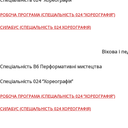
РОБОЧА ПРОГРАМА (СПЕЦІАЛЬНІСТЬ 024 “ХОРЕОГРАФІЯ”)
СИЛАБУС (СПЕЦІАЛЬНІСТЬ 024 ХОРЕОГРАФІЯ)
Вікова і п
Спеціальність В6 Перформативні мистецтва
Спеціальність 024 “Хореографія”
РОБОЧА ПРОГРАМА (СПЕЦІАЛЬНІСТЬ 024 “ХОРЕОГРАФІЯ”)
СИЛАБУС (СПЕЦІАЛЬНІСТЬ 024 ХОРЕОГРАФІЯ)