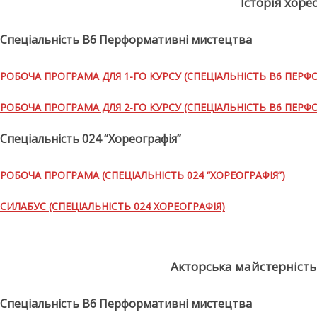
Історія хор
Спеціальність В6 Перформативні мистецтва
РОБОЧА ПРОГРАМА ДЛЯ 1-ГО КУРСУ (СПЕЦІАЛЬНІСТЬ В6 ПЕР
РОБОЧА ПРОГРАМА ДЛЯ 2-ГО КУРСУ (СПЕЦІАЛЬНІСТЬ В6 ПЕР
Спеціальність 024 “Хореографія”
РОБОЧА ПРОГРАМА (СПЕЦІАЛЬНІСТЬ 024 “ХОРЕОГРАФІЯ”)
СИЛАБУС (СПЕЦІАЛЬНІСТЬ 024 ХОРЕОГРАФІЯ)
Акторська майстерність
Спеціальність В6 Перформативні мистецтва