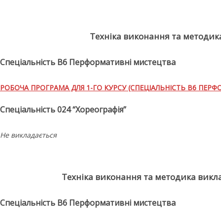
Техніка виконання та методик
Спеціальність В6 Перформативні мистецтва
РОБОЧА ПРОГРАМА ДЛЯ 1-ГО КУРСУ (СПЕЦІАЛЬНІСТЬ В6 ПЕР
Спеціальність 024 “Хореографія”
Не викладається
Техніка виконання та методика викл
Спеціальність В6 Перформативні мистецтва