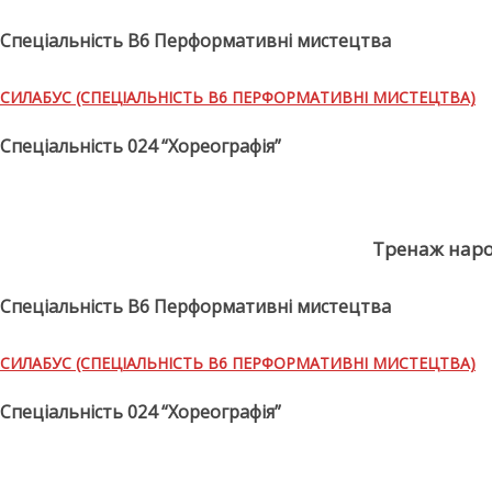
Спеціальність В6 Перформативні мистецтва
СИЛАБУС (СПЕЦІАЛЬНІСТЬ В6 ПЕРФОРМАТИВНІ МИСТЕЦТВА)
Спеціальність 024 “Хореографія”
Тренаж наро
Спеціальність В6 Перформативні мистецтва
СИЛАБУС (СПЕЦІАЛЬНІСТЬ В6 ПЕРФОРМАТИВНІ МИСТЕЦТВА)
Спеціальність 024 “Хореографія”