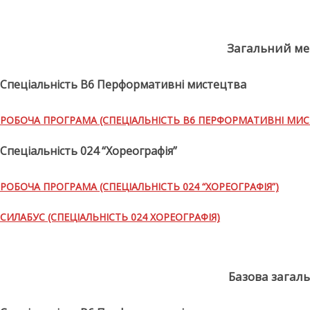
Загальний ме
Спеціальність В6 Перформативні мистецтва
РОБОЧА ПРОГРАМА (СПЕЦІАЛЬНІСТЬ B6 ПЕРФОРМАТИВНІ МИС
Спеціальність 024 “Хореографія”
РОБОЧА ПРОГРАМА (СПЕЦІАЛЬНІСТЬ 024 “ХОРЕОГРАФІЯ”)
СИЛАБУС (СПЕЦІАЛЬНІСТЬ 024 ХОРЕОГРАФІЯ)
Базова загал