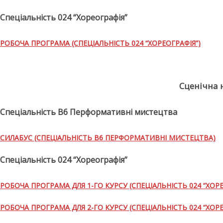
Спеціальність 024 “Хореографія”
РОБОЧА ПРОГРАМА (СПЕЦІАЛЬНІСТЬ 024 “ХОРЕОГРАФІЯ”)
Сценічна 
Спеціальність В6 Перформативні мистецтва
СИЛАБУС (СПЕЦІАЛЬНІСТЬ В6 ПЕРФОРМАТИВНІ МИСТЕЦТВА)
Спеціальність 024 “Хореографія”
РОБОЧА ПРОГРАМА ДЛЯ 1-ГО КУРСУ (СПЕЦІАЛЬНІСТЬ 024 “ХОРЕ
РОБОЧА ПРОГРАМА ДЛЯ 2-ГО КУРСУ (СПЕЦІАЛЬНІСТЬ 024 “ХОРЕ