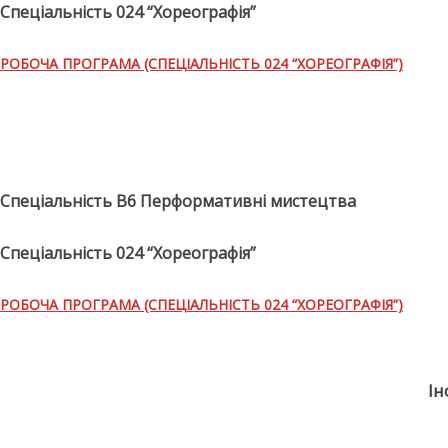
Спеціальність 024 “Хореографія”
РОБОЧА ПРОГРАМА (СПЕЦІАЛЬНІСТЬ 024 “ХОРЕОГРАФІЯ”)
Спеціальність В6 Перформативні мистецтва
Спеціальність 024 “Хореографія”
РОБОЧА ПРОГРАМА (СПЕЦІАЛЬНІСТЬ 024 “ХОРЕОГРАФІЯ”)
Ін