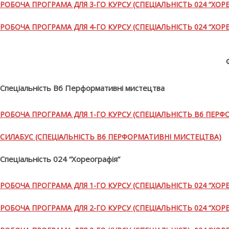
РОБОЧА ПРОГРАМА ДЛЯ 3-ГО КУРСУ (СПЕЦІАЛЬНІСТЬ 024 “ХОРЕ
РОБОЧА ПРОГРАМА ДЛЯ 4-ГО КУРСУ (СПЕЦІАЛЬНІСТЬ 024 “ХОРЕ
Спеціальність В6 Перформативні мистецтва
РОБОЧА ПРОГРАМА ДЛЯ 1-ГО КУРСУ (СПЕЦІАЛЬНІСТЬ В6 ПЕР
СИЛАБУС (СПЕЦІАЛЬНІСТЬ В6 ПЕРФОРМАТИВНІ МИСТЕЦТВА)
Спеціальність 024 “Хореографія”
РОБОЧА ПРОГРАМА ДЛЯ 1-ГО КУРСУ (СПЕЦІАЛЬНІСТЬ 024 “ХОРЕ
РОБОЧА ПРОГРАМА ДЛЯ 2-ГО КУРСУ (СПЕЦІАЛЬНІСТЬ 024 “ХОРЕ