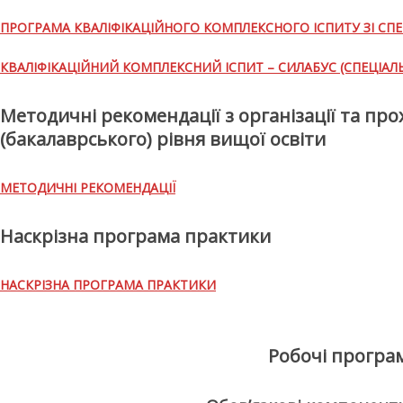
ПРОГРАМА КВАЛІФІКАЦІЙНОГО КОМПЛЕКСНОГО ІСПИТУ ЗІ СПЕЦ
КВАЛІФІКАЦІЙНИЙ КОМПЛЕКСНИЙ ІСПИТ – СИЛАБУС (СПЕЦІАЛЬ
Методичні рекомендації з організації та п
(бакалаврського) рівня вищої освіти
МЕТОДИЧНІ РЕКОМЕНДАЦІЇ
Наскрізна програма практики
НАСКРІЗНА ПРОГРАМА ПРАКТИКИ
Робочі програм