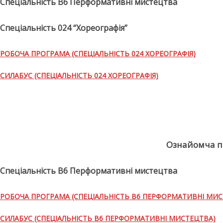
Спеціальність В6 Перформативні мистецтва
Спеціальність 024 “Хореографія”
РОБОЧА ПРОГРАМА (СПЕЦІАЛЬНІСТЬ 024 ХОРЕОГРАФІЯ)
СИЛАБУС (СПЕЦІАЛЬНІСТЬ 024 ХОРЕОГРАФІЯ)
Ознайомча пр
Спеціальність В6 Перформативні мистецтва
РОБОЧА ПРОГРАМА (СПЕЦІАЛЬНІСТЬ В6 ПЕРФОРМАТИВНІ МИС
СИЛАБУС (СПЕЦІАЛЬНІСТЬ В6 ПЕРФОРМАТИВНІ МИСТЕЦТВА)