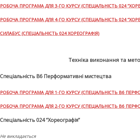
РОБОЧА ПРОГРАМА ДЛЯ 3-ГО КУРСУ (СПЕЦІАЛЬНІСТЬ 024 “ХОРЕ
РОБОЧА ПРОГРАМА ДЛЯ 4-ГО КУРСУ (СПЕЦІАЛЬНІСТЬ 024 “ХОРЕ
СИЛАБУС (СПЕЦІАЛЬНІСТЬ 024 ХОРЕОГРАФІЯ)
Техніка виконання та мет
Спеціальність В6 Перформативні мистецтва
РОБОЧА ПРОГРАМА ДЛЯ 1-ГО КУРСУ (СПЕЦІАЛЬНІСТЬ В6 ПЕР
РОБОЧА ПРОГРАМА ДЛЯ 2-ГО КУРСУ (СПЕЦІАЛЬНІСТЬ В6 ПЕР
Спеціальність 024 “Хореографія”
Не викладається