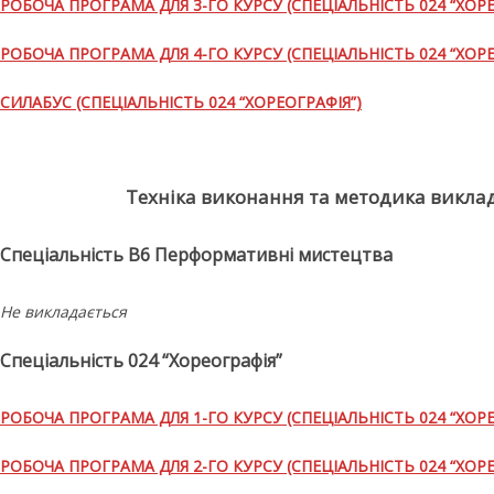
РОБОЧА ПРОГРАМА ДЛЯ 3-ГО КУРСУ (СПЕЦІАЛЬНІСТЬ 024 “ХОРЕ
РОБОЧА ПРОГРАМА ДЛЯ 4-ГО КУРСУ (СПЕЦІАЛЬНІСТЬ 024 “ХОРЕ
СИЛАБУС (СПЕЦІАЛЬНІСТЬ 024 “ХОРЕОГРАФІЯ”)
Техніка виконання та методика викла
Спеціальність В6 Перформативні мистецтва
Не викладається
Спеціальність 024 “Хореографія”
РОБОЧА ПРОГРАМА ДЛЯ 1-ГО КУРСУ (СПЕЦІАЛЬНІСТЬ 024 “ХОРЕ
РОБОЧА ПРОГРАМА ДЛЯ 2-ГО КУРСУ (СПЕЦІАЛЬНІСТЬ 024 “ХОРЕ