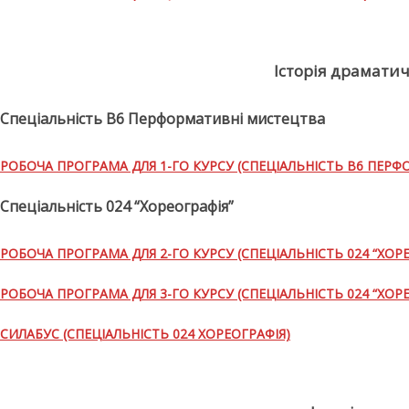
Історія драматич
Спеціальність В6 Перформативні мистецтва
РОБОЧА ПРОГРАМА ДЛЯ 1-ГО КУРСУ (СПЕЦІАЛЬНІСТЬ В6 ПЕР
Спеціальність 024 “Хореографія”
РОБОЧА ПРОГРАМА ДЛЯ 2-ГО КУРСУ (СПЕЦІАЛЬНІСТЬ 024 “ХОРЕ
РОБОЧА ПРОГРАМА ДЛЯ 3-ГО КУРСУ (СПЕЦІАЛЬНІСТЬ 024 “ХОРЕ
СИЛАБУС (СПЕЦІАЛЬНІСТЬ 024 ХОРЕОГРАФІЯ)