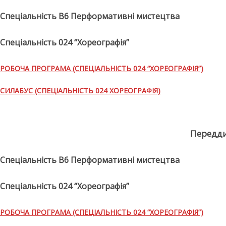
Спеціальність В6 Перформативні мистецтва
Спеціальність 024 “Хореографія”
РОБОЧА ПРОГРАМА (СПЕЦІАЛЬНІСТЬ 024 “ХОРЕОГРАФІЯ”)
СИЛАБУС (СПЕЦІАЛЬНІСТЬ 024 ХОРЕОГРАФІЯ)
Передд
Спеціальність В6 Перформативні мистецтва
Спеціальність 024 “Хореографія”
РОБОЧА ПРОГРАМА (СПЕЦІАЛЬНІСТЬ 024 “ХОРЕОГРАФІЯ”)