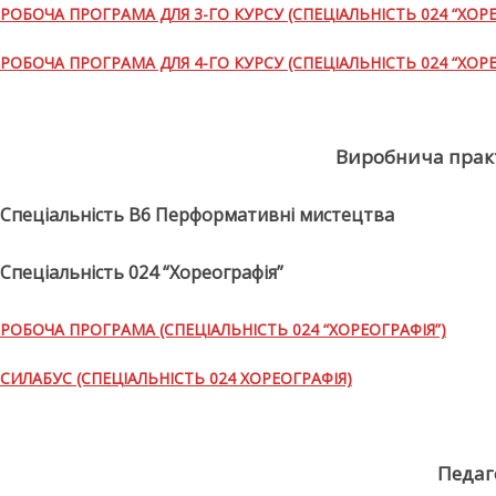
РОБОЧА ПРОГРАМА ДЛЯ 3-ГО КУРСУ (СПЕЦІАЛЬНІСТЬ 024 “ХОРЕ
РОБОЧА ПРОГРАМА ДЛЯ 4-ГО КУРСУ (СПЕЦІАЛЬНІСТЬ 024 “ХОРЕ
Виробнича практ
Спеціальність В6 Перформативні мистецтва
Спеціальність 024 “Хореографія”
РОБОЧА ПРОГРАМА (СПЕЦІАЛЬНІСТЬ 024 “ХОРЕОГРАФІЯ”)
СИЛАБУС (СПЕЦІАЛЬНІСТЬ 024 ХОРЕОГРАФІЯ)
Педаг