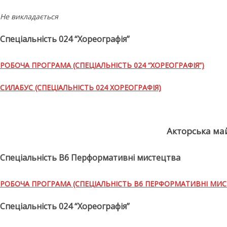
Не викладається
Спеціальність 024 “Хореографія”
РОБОЧА ПРОГРАМА (СПЕЦІАЛЬНІСТЬ 024 “ХОРЕОГРАФІЯ”)
СИЛАБУС (СПЕЦІАЛЬНІСТЬ 024 ХОРЕОГРАФІЯ)
Акторська май
Спеціальність В6 Перформативні мистецтва
РОБОЧА ПРОГРАМА (СПЕЦІАЛЬНІСТЬ В6 ПЕРФОРМАТИВНІ МИС
Спеціальність 024 “Хореографія”