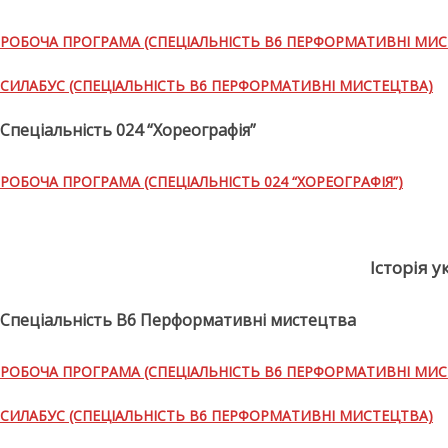
РОБОЧА ПРОГРАМА (СПЕЦІАЛЬНІСТЬ В6 ПЕРФОРМАТИВНІ МИС
СИЛАБУС (СПЕЦІАЛЬНІСТЬ В6 ПЕРФОРМАТИВНІ МИСТЕЦТВА)
Спеціальність 024 “Хореографія”
РОБОЧА ПРОГРАМА (СПЕЦІАЛЬНІСТЬ 024 “ХОРЕОГРАФІЯ”)
Історія у
Спеціальність В6 Перформативні мистецтва
РОБОЧА ПРОГРАМА (СПЕЦІАЛЬНІСТЬ В6 ПЕРФОРМАТИВНІ МИС
СИЛАБУС (СПЕЦІАЛЬНІСТЬ В6 ПЕРФОРМАТИВНІ МИСТЕЦТВА)