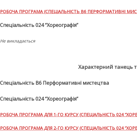
РОБОЧА ПРОГРАМА (СПЕЦІАЛЬНІСТЬ В6 ПЕРФОРМАТИВНІ МИС
Спеціальність 024 “Хореографія”
Не викладається
Характерний танець т
Спеціальність В6 Перформативні мистецтва
Спеціальність 024 “Хореографія”
РОБОЧА ПРОГРАМА ДЛЯ 1-ГО КУРСУ (СПЕЦІАЛЬНІСТЬ 024 “ХОРЕ
РОБОЧА ПРОГРАМА ДЛЯ 2-ГО КУРСУ (СПЕЦІАЛЬНІСТЬ 024 “ХОРЕ