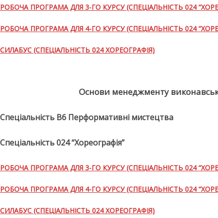
РОБОЧА ПРОГРАМА ДЛЯ 3-ГО КУРСУ (СПЕЦІАЛЬНІСТЬ 024 “ХОРЕ
РОБОЧА ПРОГРАМА ДЛЯ 4-ГО КУРСУ (СПЕЦІАЛЬНІСТЬ 024 “ХОРЕ
СИЛАБУС (СПЕЦІАЛЬНІСТЬ 024 ХОРЕОГРАФІЯ)
Основи менеджменту виконавськи
Спеціальність В6 Перформативні мистецтва
Спеціальність 024 “Хореографія”
РОБОЧА ПРОГРАМА ДЛЯ 3-ГО КУРСУ (СПЕЦІАЛЬНІСТЬ 024 “ХОРЕ
РОБОЧА ПРОГРАМА ДЛЯ 4-ГО КУРСУ (СПЕЦІАЛЬНІСТЬ 024 “ХОРЕ
СИЛАБУС (СПЕЦІАЛЬНІСТЬ 024 ХОРЕОГРАФІЯ)