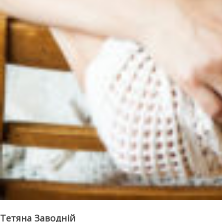
Тетяна Заводній