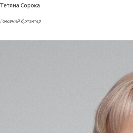
Тетяна Сорока
Головний бухгалтер