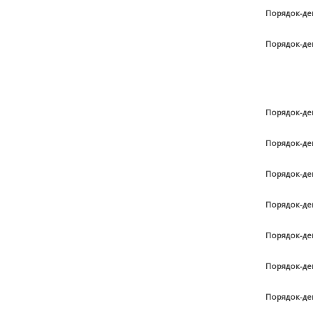
Порядок-де
Порядок-де
Порядок-де
Порядок-де
Порядок-де
Порядок-де
Порядок-де
Порядок-де
Порядок-де