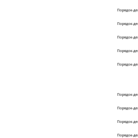
Порядок-де
Порядок-де
Порядок-де
Порядок-де
Порядок-де
Порядок-де
Порядок-де
Порядок-де
Порядок-де