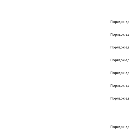
Порядок-де
Порядок-де
Порядок-де
Порядок-де
Порядок-де
Порядок-де
Порядок-де
Порядок-де