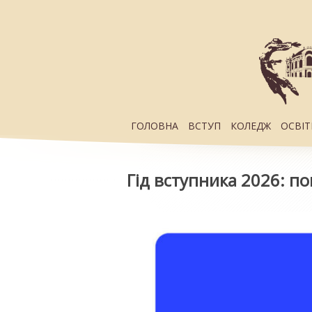
ГОЛОВНА
ВСТУП
КОЛЕДЖ
ОСВІТ
Гід вступника 2026: по