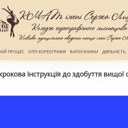
НІЙ ПРОЦЕС
ОПП ХОРЕОГРАФІЯ
ВИПУСКНИКИ
ДІЯЛЬНІСТЬ
крокова інструкція до здобуття вищої 