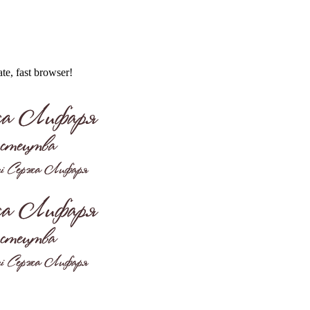
ate, fast browser!